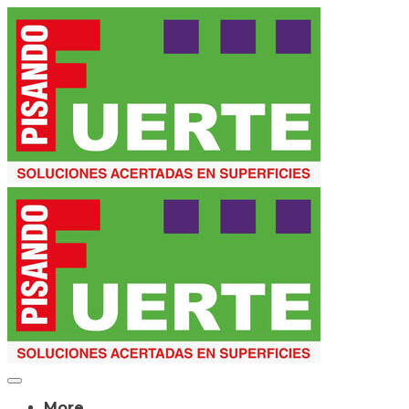
More...