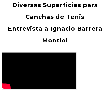
Diversas Superficies para
Canchas de Tenis
Entrevista a Ignacio Barrera
Montiel