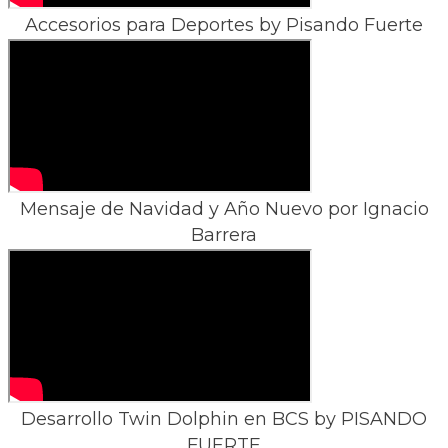
Accesorios para Deportes by Pisando Fuerte
Mensaje de Navidad y Año Nuevo por Ignacio
Barrera
Desarrollo Twin Dolphin en BCS by PISANDO
FUERTE