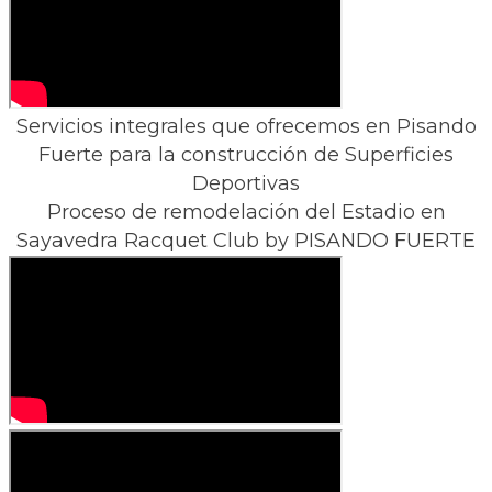
Servicios integrales que ofrecemos en Pisando
Fuerte para la construcción de Superficies
Deportivas
Proceso de remodelación del Estadio en
Sayavedra Racquet Club ​by PISANDO FUERTE