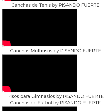
Canchas de Tenis by PISANDO FUERTE
Canchas Multiusos by PISANDO FUERTE
Pisos para Gimnasios by PISANDO FUERTE
Canchas de Fútbol by PISANDO FUERTE