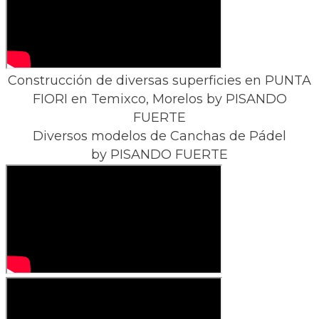
Construcción de diversas superficies en PUNTA
FIORI en Temixco, Morelos ​by PISANDO
FUERTE
Diversos modelos de Canchas de Pádel
​by PISANDO FUERTE