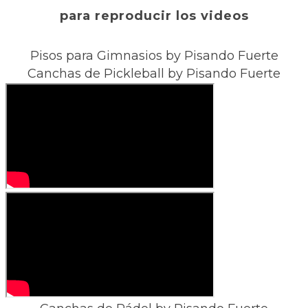
para reproducir los videos
Pisos para Gimnasios by Pisando Fuerte
Canchas de Pickleball by Pisando Fuerte