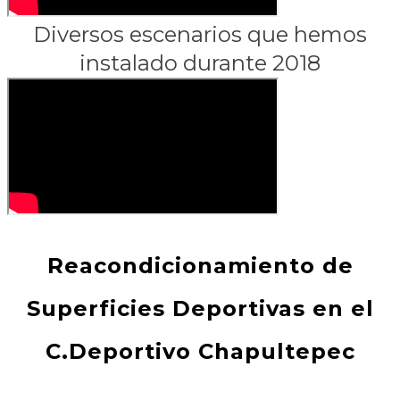
Diversos escenarios que hemos
instalado durante 2018
Reacondicionamiento de
Superficies Deportivas en el
C.Deportivo Chapultepec