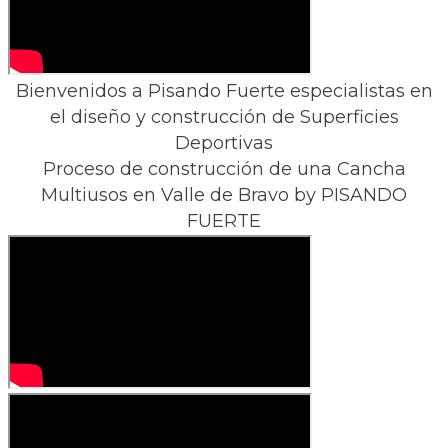
Bienvenidos a Pisando Fuerte especialistas en
el diseño y construcción de Superficies
Deportivas
Proceso de construcción de una Cancha
Multiusos en Valle de Bravo ​by PISANDO
FUERTE