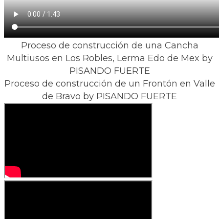
Proceso de construcción de una Cancha
Multiusos en Los Robles, Lerma Edo de Mex ​by
PISANDO FUERTE
Proceso de construcción de un Frontón en Valle
de Bravo ​by PISANDO FUERTE