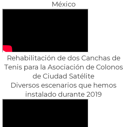
México
Rehabilitación de dos Canchas de
Tenis para la Asociación de Colonos
de Ciudad Satélite
Diversos escenarios que hemos
instalado durante 2019