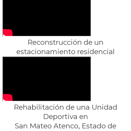
Reconstrucción de un
estacionamiento residencial
Rehabilitación de una Unidad
Deportiva en
San Mateo Atenco, Estado de