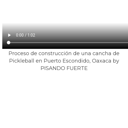
Proceso de construcción de una cancha de
Pickleball ​en Puerto Escondido, Oaxaca by
PISANDO FUERTE