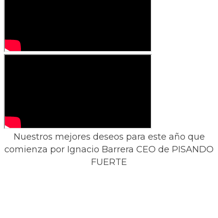
Nuestros mejores deseos para este año que
comienza por Ignacio Barrera CEO de PISANDO
FUERTE