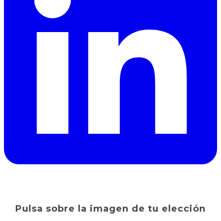
Pulsa sobre la imagen de tu elección