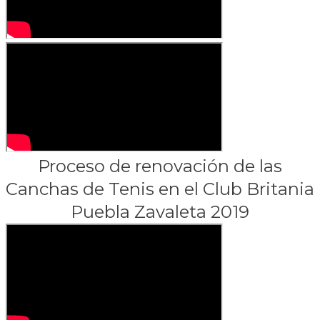
Proceso de renovación de las
Canchas de Tenis en el Club Britania
Puebla Zavaleta 2019