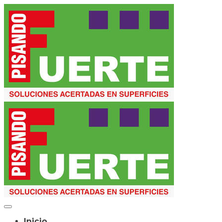
Inicio