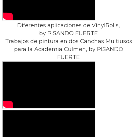
Diferentes aplicaciones de VinylRolls,
​by PISANDO FUERTE
Trabajos de pintura en dos Canchas Multiusos
para la Academia Culmen, by PISANDO
FUERTE