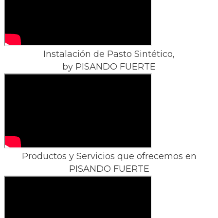
Instalación de Pasto Sintético,
​by PISANDO FUERTE
Productos y Servicios que ofrecemos en
​PISANDO FUERTE