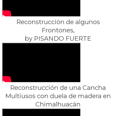
Reconstrucción de algunos
Frontones,
​by PISANDO FUERTE
Reconstrucción de una Cancha
Multiusos con duela de madera en
Chimalhuacán