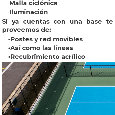
Malla ciclónica
Iluminación
Si ya cuentas con una base te
proveemos de:
Postes y red movibles
Así como las líneas
Recubrimiento acrílico