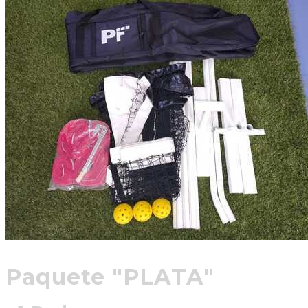
Paquete "PLATA"