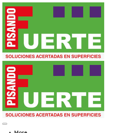
More...