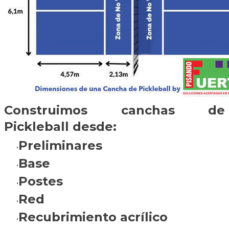
Construimos canchas de
Pickleball desde:
Preliminares
Base
Postes
Red
Recubrimiento acrílico