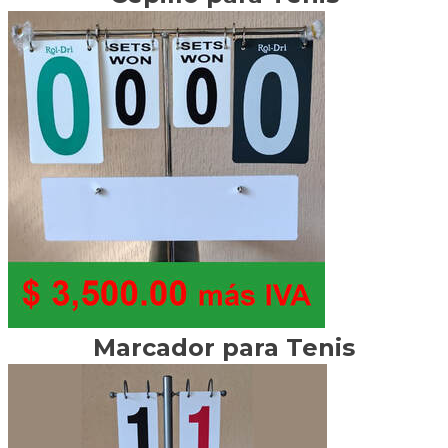
Marcador para Tenis