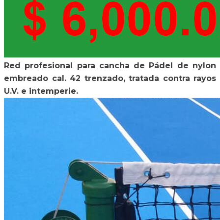
Red profesional para cancha de Pádel de nylon
embreado cal. 42 trenzado, tratada contra rayos
U.V. e intemperie.