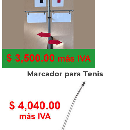
Marcador para Tenis