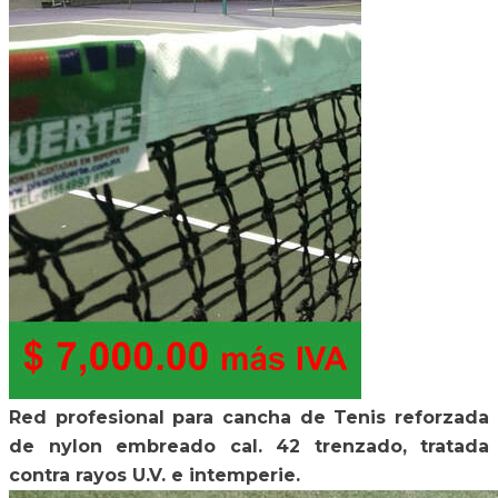
Red profesional para cancha de Tenis reforzada
de nylon embreado cal. 42 trenzado, tratada
contra rayos U.V. e intemperie.