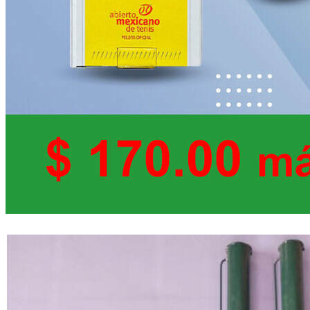
Tubo con tres pelotas de Tenis