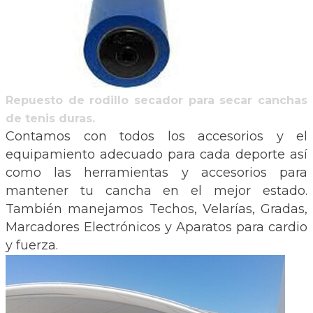
Repuesto de rodillo secador para secar canchas
de tenis duras.
Contamos con todos los accesorios y el
equipamiento adecuado para cada deporte así
como las herramientas y accesorios para
mantener tu cancha en el mejor estado.
También manejamos Techos, Velarías, Gradas,
Marcadores Electrónicos y Aparatos para cardio
y fuerza.