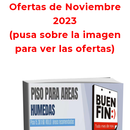
Ofertas de Noviembre
2023
(pusa sobre la imagen
para ver las ofertas)