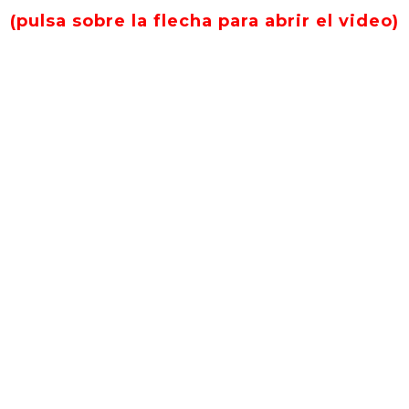
(pulsa sobre la flecha para abrir el video)