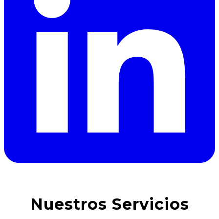
Nuestros Servicios