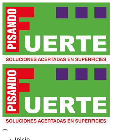
Inicio