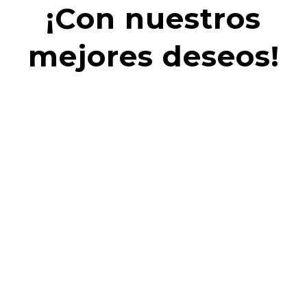
¡Con nuestros
mejores deseos!