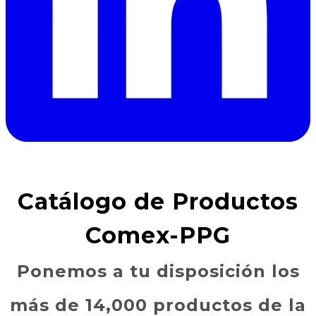
Catálogo de Productos
Comex-PPG
Ponemos a tu disposición los
más de 14,000 productos de la