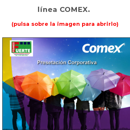
línea COMEX.
(pulsa sobre la imagen para abrirlo)