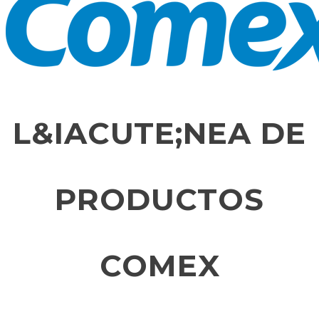
L&IACUTE;NEA DE
PRODUCTOS
COMEX